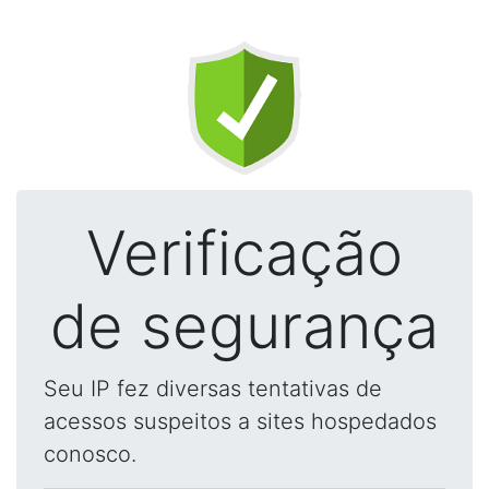
Verificação
de segurança
Seu IP fez diversas tentativas de
acessos suspeitos a sites hospedados
conosco.