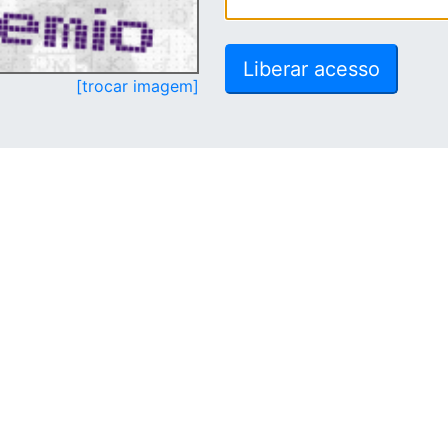
[trocar imagem]