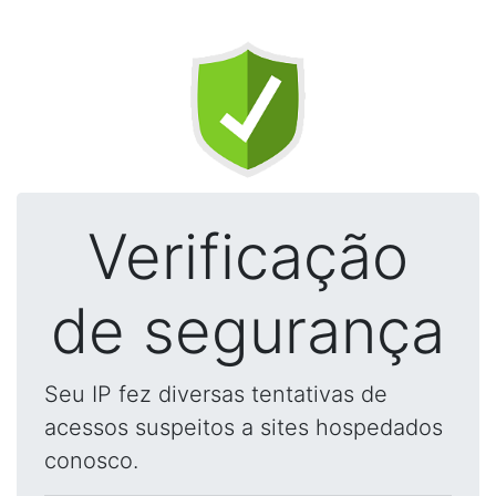
Verificação
de segurança
Seu IP fez diversas tentativas de
acessos suspeitos a sites hospedados
conosco.