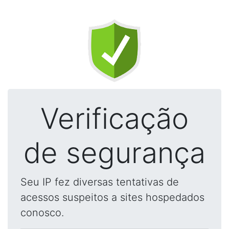
Verificação
de segurança
Seu IP fez diversas tentativas de
acessos suspeitos a sites hospedados
conosco.