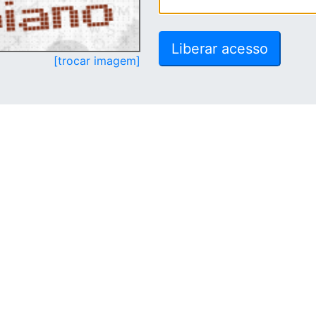
[trocar imagem]