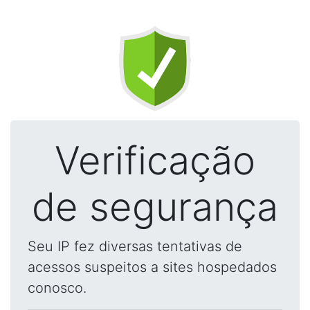
Verificação
de segurança
Seu IP fez diversas tentativas de
acessos suspeitos a sites hospedados
conosco.